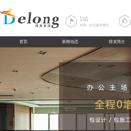
首页
新闻动态
得龙简介