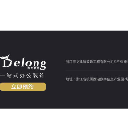
浙江得龙建筑装饰工程有限公司©所有 电话：13372
一站式办公装饰
地址：浙江省杭州西湖数字信息产业园2期