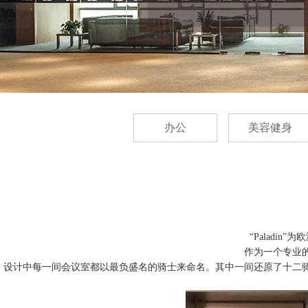
办公
美容健身
“Paladi
作为一个专业
设计中每一间会议室都以最负盛名的骑士来命名。其中一间还原了十二骑