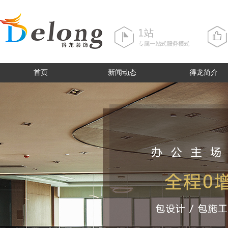
首页
新闻动态
得龙简介