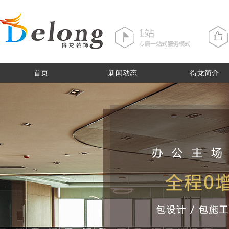
首页
新闻动态
得龙简介